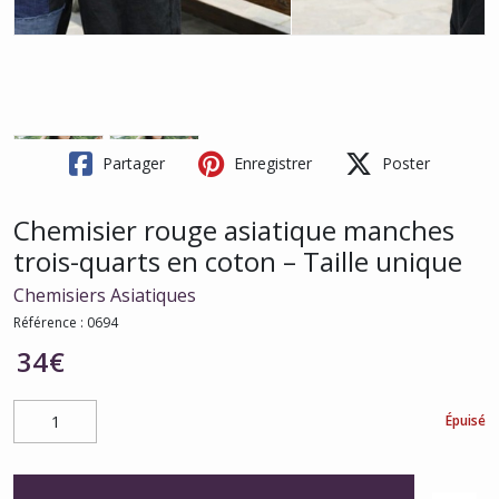
Partager
Enregistrer
Poster
Chemisier rouge asiatique manches
trois-quarts en coton – Taille unique
Chemisiers Asiatiques
Référence :
0694
34
€
Épuisé