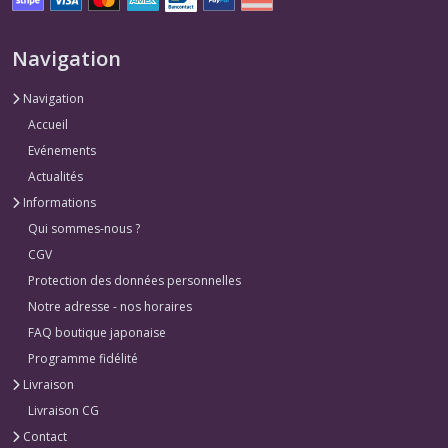
Navigation
Navigation
Accueil
Evénements
Actualités
Informations
Qui sommes-nous ?
CGV
Protection des données personnelles
Notre adresse - nos horaires
FAQ boutique japonaise
Programme fidélité
Livraison
Livraison CG
Contact