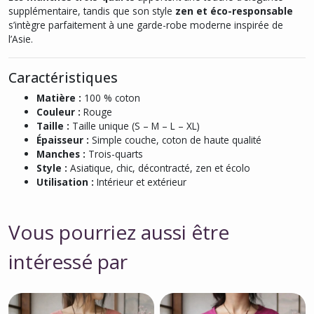
supplémentaire, tandis que son style
zen et éco-responsable
s’intègre parfaitement à une garde-robe moderne inspirée de
l’Asie.
Caractéristiques
Matière :
100 % coton
Couleur :
Rouge
Taille :
Taille unique (S – M – L – XL)
Épaisseur :
Simple couche, coton de haute qualité
Manches :
Trois-quarts
Style :
Asiatique, chic, décontracté, zen et écolo
Utilisation :
Intérieur et extérieur
Vous pourriez aussi être
intéressé par