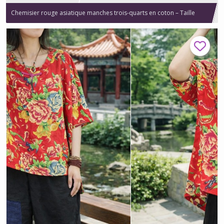
Chemisier rouge asiatique manches trois-quarts en coton – Taille
unique