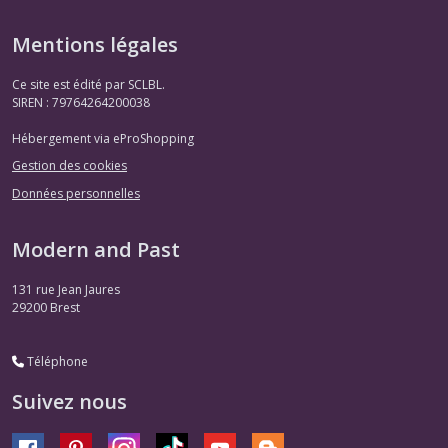
Mentions légales
Ce site est édité par SCLBL.
SIREN : 79764264200038
Hébergement via eProShopping
Gestion des cookies
Données personnelles
Modern and Past
131 rue Jean Jaures
29200
Brest
Téléphone
Suivez nous