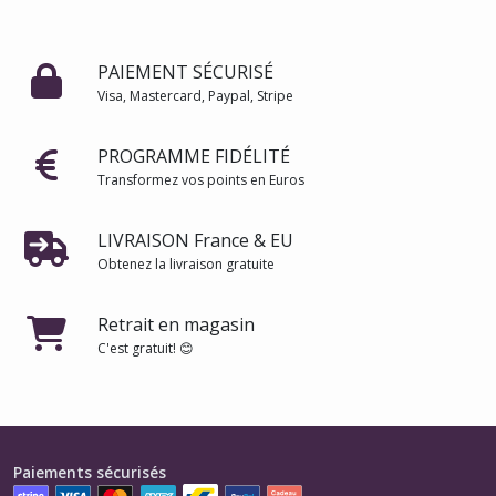
PAIEMENT SÉCURISÉ
Visa, Mastercard, Paypal, Stripe
PROGRAMME FIDÉLITÉ
Transformez vos points en Euros
LIVRAISON France & EU
Obtenez la livraison gratuite
Retrait en magasin
C'est gratuit! 😊
Paiements sécurisés