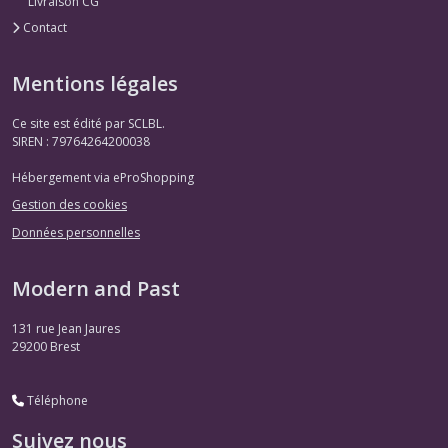
Livraison CG
Contact
Mentions légales
Ce site est édité par SCLBL.
SIREN : 79764264200038
Hébergement via eProShopping
Gestion des cookies
Données personnelles
Modern and Past
131 rue Jean Jaures
29200
Brest
Téléphone
Suivez nous