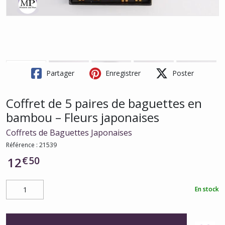
Partager
Enregistrer
Poster
Coffret de 5 paires de baguettes en
bambou – Fleurs japonaises
Coffrets de Baguettes Japonaises
Référence :
21539
€
50
12
En stock