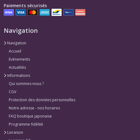
Paiements sécurisés
Navigation
Navigation
Accueil
Evénements
Actualités
Informations
Qui sommes-nous ?
CGV
Protection des données personnelles
Notre adresse - nos horaires
FAQ boutique japonaise
Programme fidélité
Livraison