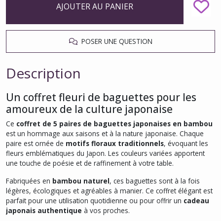
AJOUTER AU PANIER
POSER UNE QUESTION
Description
Un coffret fleuri de baguettes pour les
amoureux de la culture japonaise
Ce
coffret de 5 paires de baguettes japonaises en bambou
est un hommage aux saisons et à la nature japonaise. Chaque
paire est ornée de
motifs floraux traditionnels
, évoquant les
fleurs emblématiques du Japon. Les couleurs variées apportent
une touche de poésie et de raffinement à votre table.
Fabriquées en
bambou naturel
, ces baguettes sont à la fois
légères, écologiques et agréables à manier. Ce coffret élégant est
parfait pour une utilisation quotidienne ou pour offrir un
cadeau
japonais authentique
à vos proches.