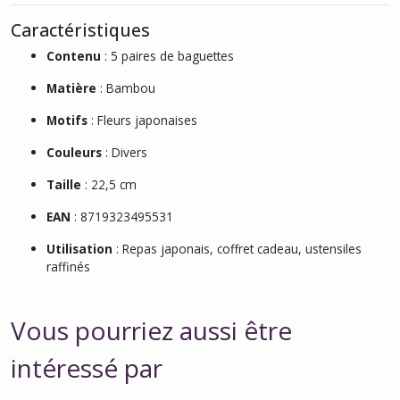
Caractéristiques
Contenu
: 5 paires de baguettes
Matière
: Bambou
Motifs
: Fleurs japonaises
Couleurs
: Divers
Taille
: 22,5 cm
EAN
: 8719323495531
Utilisation
: Repas japonais, coffret cadeau, ustensiles
raffinés
Vous pourriez aussi être
intéressé par