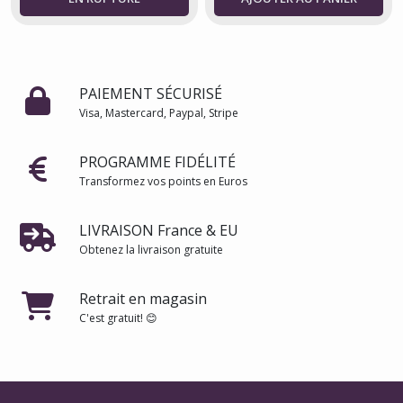
PAIEMENT SÉCURISÉ
Visa, Mastercard, Paypal, Stripe
PROGRAMME FIDÉLITÉ
Transformez vos points en Euros
LIVRAISON France & EU
Obtenez la livraison gratuite
Retrait en magasin
C'est gratuit! 😊