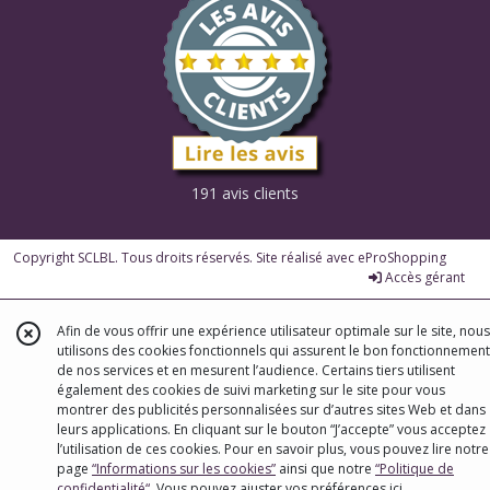
191 avis clients
Copyright SCLBL. Tous droits réservés. Site réalisé avec
eProShopping
Accès gérant
Afin de vous offrir une expérience utilisateur optimale sur le site, nous
utilisons des cookies fonctionnels qui assurent le bon fonctionnement
de nos services et en mesurent l’audience. Certains tiers utilisent
également des cookies de suivi marketing sur le site pour vous
montrer des publicités personnalisées sur d’autres sites Web et dans
leurs applications. En cliquant sur le bouton “J’accepte” vous acceptez
l’utilisation de ces cookies. Pour en savoir plus, vous pouvez lire notre
page
“Informations sur les cookies”
ainsi que notre
“Politique de
confidentialité“
. Vous pouvez ajuster vos préférences
ici
.