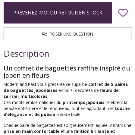
PRÉVENEZ-MOI DU RETOUR EN STOCK
POSER UNE QUESTION
Description
Un coffret de baguettes raffiné inspiré du
Japon en fleurs
Modern and Past vous présente ce superbe
coffret de 5 paires
de baguettes japonaises
en bois, décorées de
fleurs de
cerisier multicolores
.
Ces motifs emblématiques du
printemps japonais
célèbrent la
beauté éphémère et le renouveau, tout en apportant une
touche
d’élégance et de poésie
à votre table.
Chaque paire de baguettes est soigneusement laquée, offrant une
prise en main confortable
et une
finition brillante et