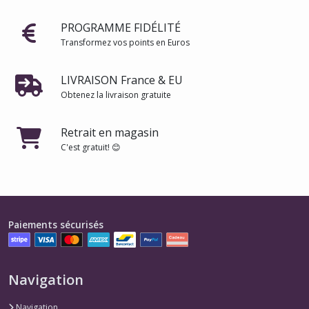
PROGRAMME FIDÉLITÉ
Transformez vos points en Euros
LIVRAISON France & EU
Obtenez la livraison gratuite
Retrait en magasin
C'est gratuit! 😊
Paiements sécurisés
Navigation
Navigation