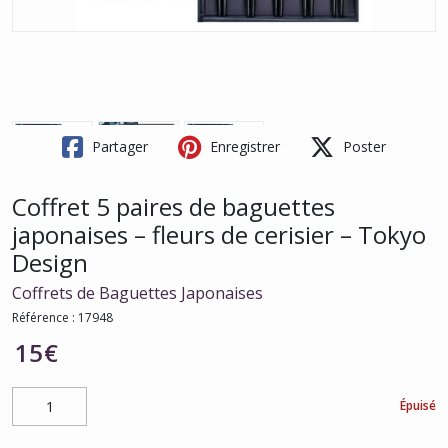
Partager
Enregistrer
Poster
Coffret 5 paires de baguettes
japonaises – fleurs de cerisier – Tokyo
Design
Coffrets de Baguettes Japonaises
Référence :
17948
15
€
Épuisé