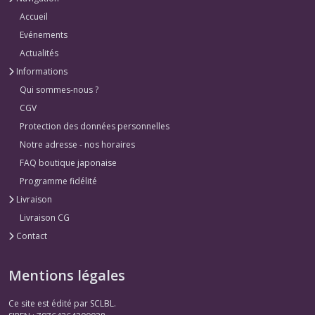
Accueil
Evénements
Actualités
Informations
Qui sommes-nous ?
CGV
Protection des données personnelles
Notre adresse - nos horaires
FAQ boutique japonaise
Programme fidélité
Livraison
Livraison CG
Contact
Mentions légales
Ce site est édité par SCLBL.