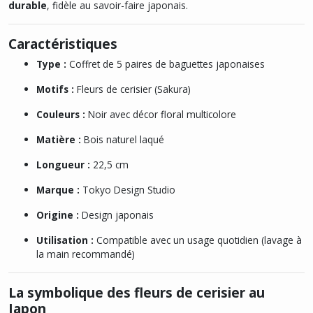
durable
, fidèle au savoir-faire japonais.
Caractéristiques
Type :
Coffret de 5 paires de baguettes japonaises
Motifs :
Fleurs de cerisier (Sakura)
Couleurs :
Noir avec décor floral multicolore
Matière :
Bois naturel laqué
Longueur :
22,5 cm
Marque :
Tokyo Design Studio
Origine :
Design japonais
Utilisation :
Compatible avec un usage quotidien (lavage à
la main recommandé)
La symbolique des fleurs de cerisier au
Japon