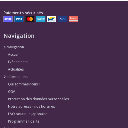
Paiements sécurisés
Navigation
Navigation
Accueil
Evénements
Actualités
Informations
Qui sommes-nous ?
CGV
Protection des données personnelles
Notre adresse - nos horaires
FAQ boutique japonaise
Programme fidélité