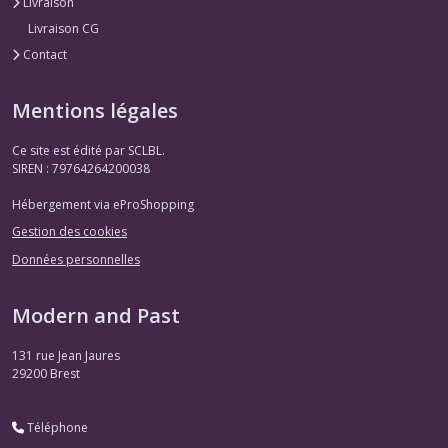
Livraison
Livraison CG
Contact
Mentions légales
Ce site est édité par SCLBL.
SIREN : 79764264200038
Hébergement via eProShopping
Gestion des cookies
Données personnelles
Modern and Past
131 rue Jean Jaures
29200
Brest
Téléphone