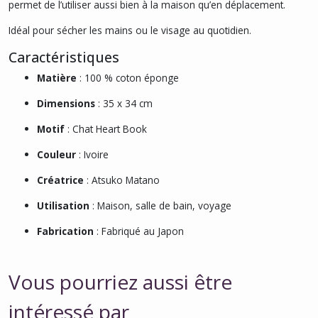
permet de l’utiliser aussi bien à la maison qu’en déplacement.
Idéal pour sécher les mains ou le visage au quotidien.
Caractéristiques
Matière
: 100 % coton éponge
Dimensions
: 35 x 34 cm
Motif
: Chat Heart Book
Couleur
: Ivoire
Créatrice
: Atsuko Matano
Utilisation
: Maison, salle de bain, voyage
Fabrication
: Fabriqué au Japon
Vous pourriez aussi être
intéressé par