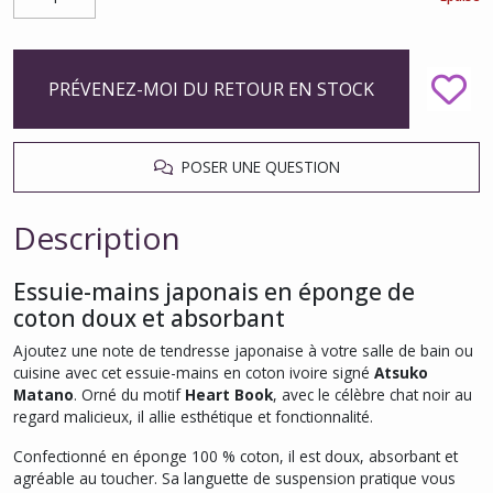
PRÉVENEZ-MOI DU RETOUR EN STOCK
POSER UNE QUESTION
Description
Essuie-mains japonais en éponge de
coton doux et absorbant
Ajoutez une note de tendresse japonaise à votre salle de bain ou
cuisine avec cet essuie-mains en coton ivoire signé
Atsuko
Matano
. Orné du motif
Heart Book
, avec le célèbre chat noir au
regard malicieux, il allie esthétique et fonctionnalité.
Confectionné en éponge 100 % coton, il est doux, absorbant et
agréable au toucher. Sa languette de suspension pratique vous