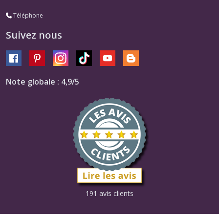
Téléphone
Suivez nous
Note globale : 4,9/5
191 avis clients