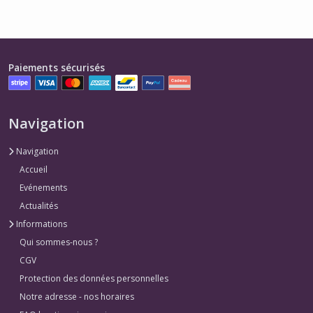
Paiements sécurisés
Navigation
Navigation
Accueil
Evénements
Actualités
Informations
Qui sommes-nous ?
CGV
Protection des données personnelles
Notre adresse - nos horaires