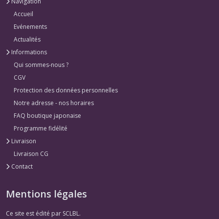
Navigation
Accueil
Evénements
Actualités
Informations
Qui sommes-nous ?
CGV
Protection des données personnelles
Notre adresse - nos horaires
FAQ boutique japonaise
Programme fidélité
Livraison
Livraison CG
Contact
Mentions légales
Ce site est édité par SCLBL.