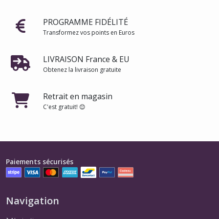
PROGRAMME FIDÉLITÉ
Transformez vos points en Euros
LIVRAISON France & EU
Obtenez la livraison gratuite
Retrait en magasin
C'est gratuit! 😊
Paiements sécurisés
Navigation