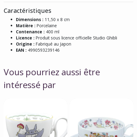
Caractéristiques
Dimensions :
11,50 x 8 cm
Matière :
Porcelaine
Contenance :
400 ml
Licence :
Produit sous licence officielle Studio Ghibli
Origine :
Fabriqué au Japon
EAN :
4990593239146
Vous pourriez aussi être
intéressé par