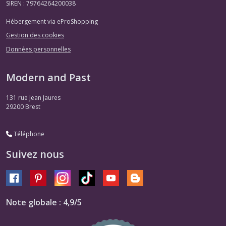
SIREN : 79764264200038
Hébergement via eProShopping
Gestion des cookies
Données personnelles
Modern and Past
131 rue Jean Jaures
29200
Brest
Téléphone
Suivez nous
Note globale : 4,9/5