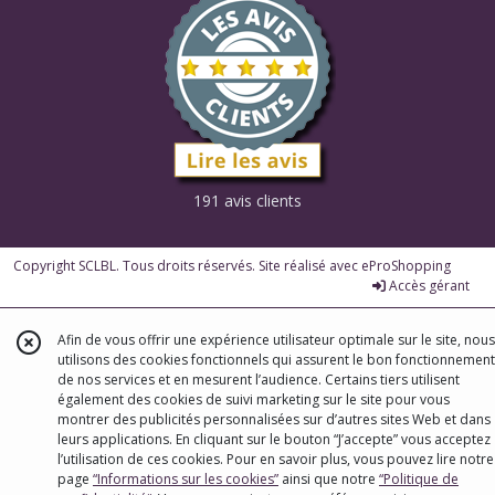
191 avis clients
Copyright SCLBL. Tous droits réservés. Site réalisé avec
eProShopping
Accès gérant
Afin de vous offrir une expérience utilisateur optimale sur le site, nous
utilisons des cookies fonctionnels qui assurent le bon fonctionnement
de nos services et en mesurent l’audience. Certains tiers utilisent
également des cookies de suivi marketing sur le site pour vous
montrer des publicités personnalisées sur d’autres sites Web et dans
leurs applications. En cliquant sur le bouton “J’accepte” vous acceptez
l’utilisation de ces cookies. Pour en savoir plus, vous pouvez lire notre
page
“Informations sur les cookies”
ainsi que notre
“Politique de