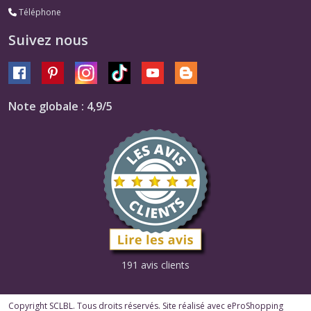
Téléphone
Suivez nous
Note globale : 4,9/5
191 avis clients
Copyright SCLBL. Tous droits réservés. Site réalisé avec
eProShopping