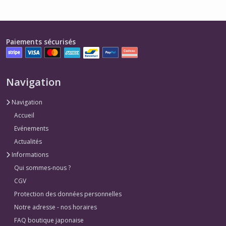
Paiements sécurisés
Navigation
Navigation
Accueil
Evénements
Actualités
Informations
Qui sommes-nous ?
CGV
Protection des données personnelles
Notre adresse - nos horaires
FAQ boutique japonaise