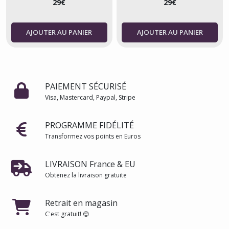
29
€
29
€
AJOUTER AU PANIER
AJOUTER AU PANIER
PAIEMENT SÉCURISÉ
Visa, Mastercard, Paypal, Stripe
PROGRAMME FIDÉLITÉ
Transformez vos points en Euros
LIVRAISON France & EU
Obtenez la livraison gratuite
Retrait en magasin
C'est gratuit! 😊