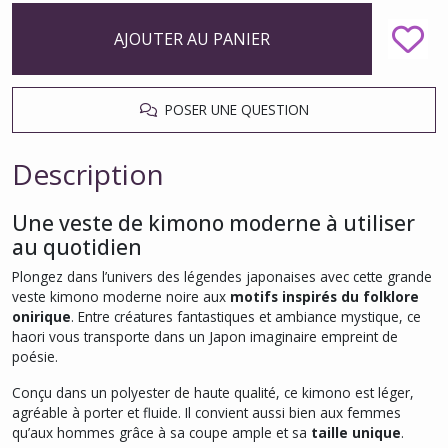
AJOUTER AU PANIER
POSER UNE QUESTION
Description
Une veste de kimono moderne à utiliser
au quotidien
Plongez dans l’univers des légendes japonaises avec cette grande
veste kimono moderne noire aux
motifs inspirés du folklore
onirique
. Entre créatures fantastiques et ambiance mystique, ce
haori vous transporte dans un Japon imaginaire empreint de
poésie.
Conçu dans un polyester de haute qualité, ce kimono est léger,
agréable à porter et fluide. Il convient aussi bien aux femmes
qu’aux hommes grâce à sa coupe ample et sa
taille unique
.