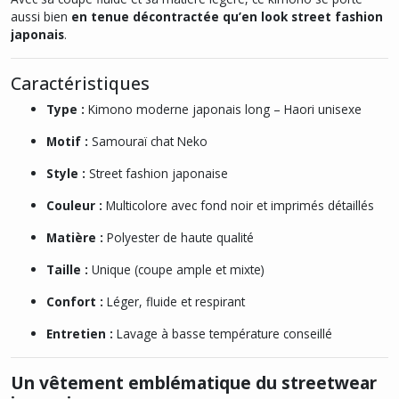
aussi bien
en tenue décontractée qu’en look street fashion
japonais
.
Caractéristiques
Type :
Kimono moderne japonais long – Haori unisexe
Motif :
Samouraï chat Neko
Style :
Street fashion japonaise
Couleur :
Multicolore avec fond noir et imprimés détaillés
Matière :
Polyester de haute qualité
Taille :
Unique (coupe ample et mixte)
Confort :
Léger, fluide et respirant
Entretien :
Lavage à basse température conseillé
Un vêtement emblématique du streetwear