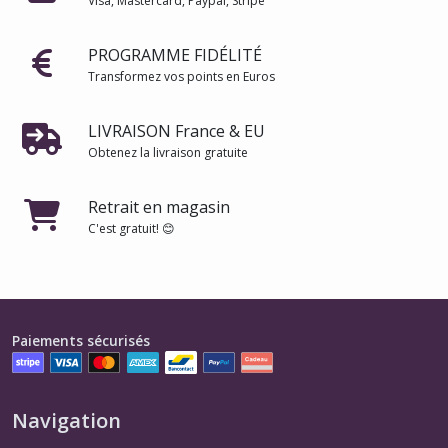
Visa, Mastercard, Paypal, Stripe
PROGRAMME FIDÉLITÉ
Transformez vos points en Euros
LIVRAISON France & EU
Obtenez la livraison gratuite
Retrait en magasin
C'est gratuit! 😊
Paiements sécurisés
Navigation