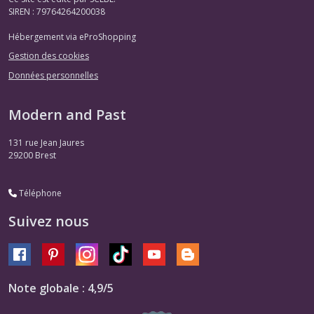
SIREN : 79764264200038
Hébergement via eProShopping
Gestion des cookies
Données personnelles
Modern and Past
131 rue Jean Jaures
29200
Brest
Téléphone
Suivez nous
Note globale : 4,9/5