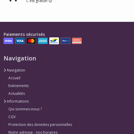
C'est gratuit! 😊
Paiements sécurisés
Navigation
Navigation
Accueil
Evénements
Actualités
Informations
Qui sommes-nous ?
CGV
Protection des données personnelles
Notre adresse - nos horaires