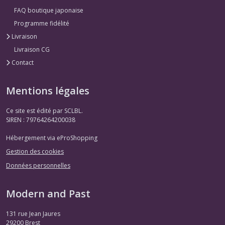
FAQ boutique japonaise
Programme fidélité
Livraison
Livraison CG
Contact
Mentions légales
Ce site est édité par SCLBL.
SIREN : 79764264200038
Hébergement via eProShopping
Gestion des cookies
Données personnelles
Modern and Past
131 rue Jean Jaures
29200
Brest