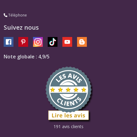
Téléphone
Suivez nous
Note globale : 4,9/5
191 avis clients