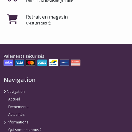
Obtenez la livraison gratuite
Retrait en magasin
C'est gratuit! 😊
Paiements sécurisés
Navigation
Navigation
Accueil
Evénements
Actualités
Informations
Qui sommes-nous ?