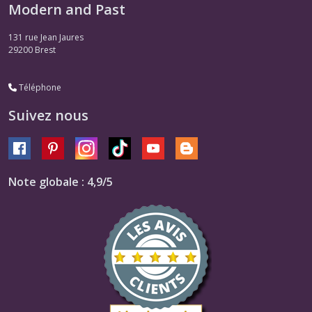
Modern and Past
131 rue Jean Jaures
29200
Brest
Téléphone
Suivez nous
Note globale : 4,9/5