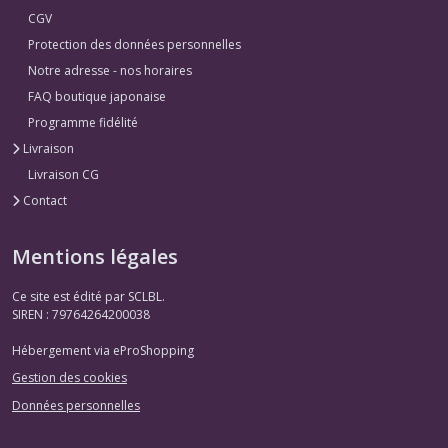
CGV
Protection des données personnelles
Notre adresse - nos horaires
FAQ boutique japonaise
Programme fidélité
Livraison
Livraison CG
Contact
Mentions légales
Ce site est édité par SCLBL.
SIREN : 79764264200038
Hébergement via eProShopping
Gestion des cookies
Données personnelles