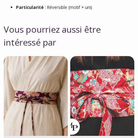
Particularité
: Réversible (motif + uni)
Vous pourriez aussi être
intéressé par