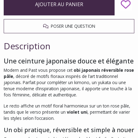
AJOUTER AU PANIER
POSER UNE QUESTION
Description
Une ceinture japonaise douce et élégante
Modern and Past vous propose cet
obi japonais réversible rose
pâle
, décoré de motifs floraux inspirés de l’art traditionnel
japonais. Parfait pour compléter un kimono, un yukata ou une
tenue moderne d’inspiration japonaise, il apporte une touche à la
fois féminine, délicate et authentique.
Le recto affiche un motif floral harmonieux sur un ton rose pâle,
tandis que le verso présente un
violet uni
, permettant de varier
les styles selon l’occasion.
Un obi pratique, réversible et simple à nouer