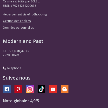
Ce site est édité par SCLBL.
SIREN : 79764264200038
Hébergement via eProShopping
Gestion des cookies
Données personnelles
Modern and Past
131 rue Jean Jaures
29200
Brest
Téléphone
Suivez nous
Note globale : 4,9/5