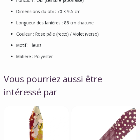
Fonction : Obi (ceinture japonaise)
Dimensions du obi : 70 × 9,5 cm
Longueur des lanières : 88 cm chacune
Couleur : Rose pâle (recto) / Violet (verso)
Motif : Fleurs
Matière : Polyester
Vous pourriez aussi être
intéressé par