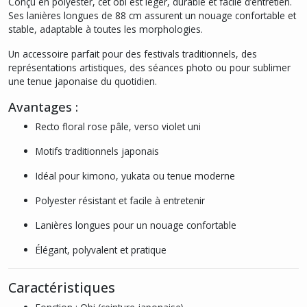
Conçu en polyester, cet obi est léger, durable et facile d’entretien.
Ses lanières longues de 88 cm assurent un nouage confortable et
stable, adaptable à toutes les morphologies.
Un accessoire parfait pour des festivals traditionnels, des
représentations artistiques, des séances photo ou pour sublimer
une tenue japonaise du quotidien.
Avantages :
Recto floral rose pâle, verso violet uni
Motifs traditionnels japonais
Idéal pour kimono, yukata ou tenue moderne
Polyester résistant et facile à entretenir
Lanières longues pour un nouage confortable
Élégant, polyvalent et pratique
Caractéristiques