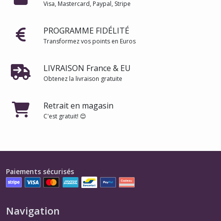
Visa, Mastercard, Paypal, Stripe
PROGRAMME FIDÉLITÉ
Transformez vos points en Euros
LIVRAISON France & EU
Obtenez la livraison gratuite
Retrait en magasin
C'est gratuit! 😊
Paiements sécurisés
Navigation