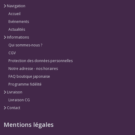
Navigation
Accueil
Evénements
Actualités
Informations
Qui sommes-nous ?
CGV
Protection des données personnelles
Notre adresse - nos horaires
FAQ boutique japonaise
Programme fidélité
Livraison
Livraison CG
Contact
Mentions légales