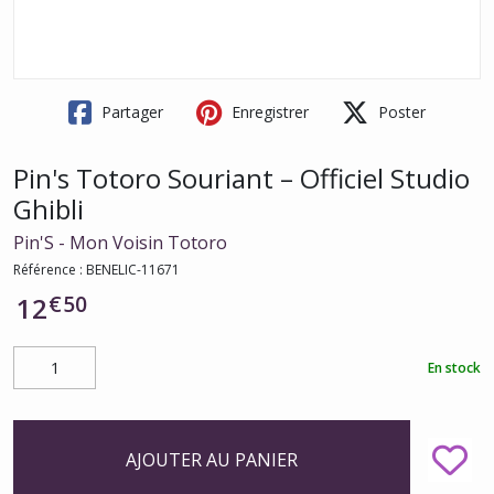
Partager
Enregistrer
Poster
Pin's Totoro Souriant – Officiel Studio
Ghibli
Pin'S - Mon Voisin Totoro
Référence :
BENELIC-11671
€
50
12
En stock
AJOUTER AU PANIER