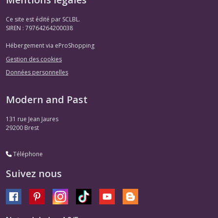
Ce site est édité par SCLBL.
SIREN : 79764264200038
Hébergement via eProShopping
Gestion des cookies
Données personnelles
Modern and Past
131 rue Jean Jaures
29200
Brest
Téléphone
Suivez nous