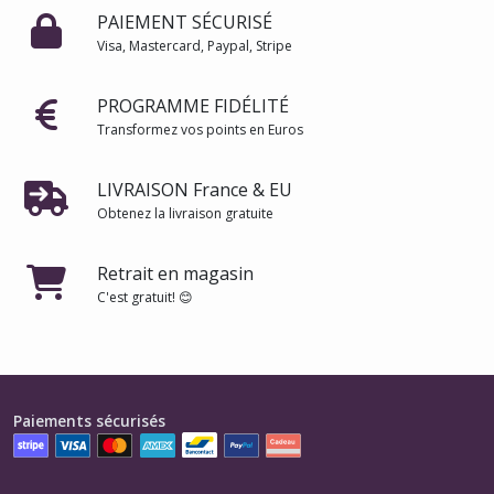
PAIEMENT SÉCURISÉ
Visa, Mastercard, Paypal, Stripe
PROGRAMME FIDÉLITÉ
Transformez vos points en Euros
LIVRAISON France & EU
Obtenez la livraison gratuite
Retrait en magasin
C'est gratuit! 😊
Paiements sécurisés