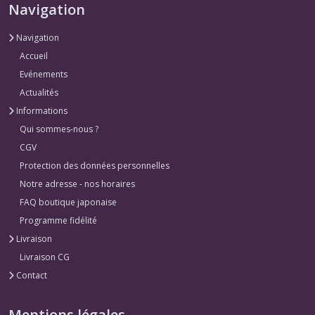
Navigation
Navigation
Accueil
Evénements
Actualités
Informations
Qui sommes-nous ?
CGV
Protection des données personnelles
Notre adresse - nos horaires
FAQ boutique japonaise
Programme fidélité
Livraison
Livraison CG
Contact
Mentions légales