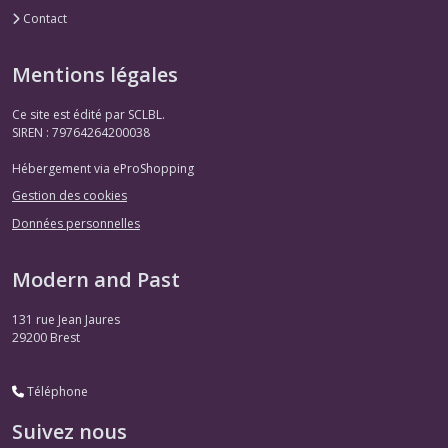
Contact
Mentions légales
Ce site est édité par SCLBL.
SIREN : 79764264200038
Hébergement via eProShopping
Gestion des cookies
Données personnelles
Modern and Past
131 rue Jean Jaures
29200
Brest
Téléphone
Suivez nous