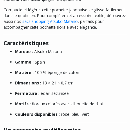
Compacte et légère, cette pochette japonaise se glisse facilement
dans le quotidien. Pour compléter cet accessoire textile, découvrez
aussi nos
sacs shopping Atsuko Matano
, parfaits pour
accompagner cette pochette florale avec élégance.
Caractéristiques
Marque :
Atsuko Matano
Gamme :
Spain
Matière :
100 % éponge de coton
Dimensions :
13 × 21 × 0,7 cm
Fermeture :
éclair sécurisée
Motifs :
floraux colorés avec silhouette de chat
Couleurs disponibles :
rose, bleu, vert