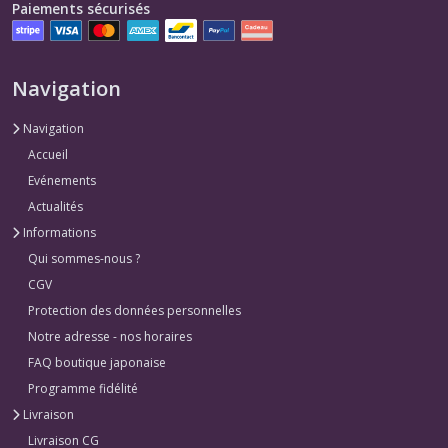
Paiements sécurisés
Navigation
Navigation
Accueil
Evénements
Actualités
Informations
Qui sommes-nous ?
CGV
Protection des données personnelles
Notre adresse - nos horaires
FAQ boutique japonaise
Programme fidélité
Livraison
Livraison CG