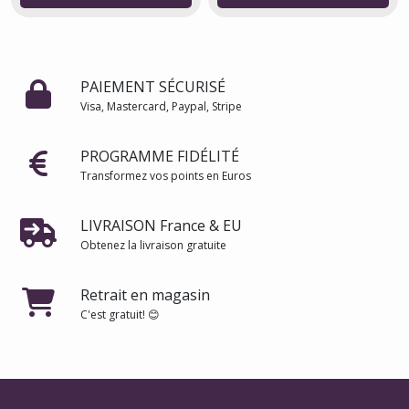
PAIEMENT SÉCURISÉ
Visa, Mastercard, Paypal, Stripe
PROGRAMME FIDÉLITÉ
Transformez vos points en Euros
LIVRAISON France & EU
Obtenez la livraison gratuite
Retrait en magasin
C'est gratuit! 😊