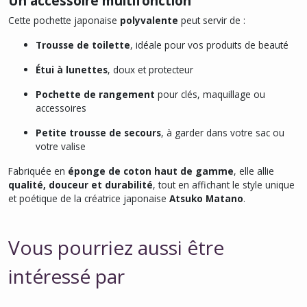
Un accessoire multifonction
Cette pochette japonaise
polyvalente
peut servir de :
Trousse de toilette
, idéale pour vos produits de beauté
Étui à lunettes
, doux et protecteur
Pochette de rangement
pour clés, maquillage ou
accessoires
Petite trousse de secours
, à garder dans votre sac ou
votre valise
Fabriquée en
éponge de coton haut de gamme
, elle allie
qualité, douceur et durabilité
, tout en affichant le style unique
et poétique de la créatrice japonaise
Atsuko Matano
.
Vous pourriez aussi être
intéressé par