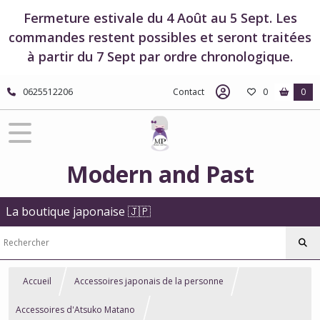
Fermeture estivale du 4 Août au 5 Sept. Les
commandes restent possibles et seront traitées
à partir du 7 Sept par ordre chronologique.
0625512206
Contact
0
0
Modern and Past
La boutique japonaise 🇯🇵
Accueil
Accessoires japonais de la personne
Accessoires d'Atsuko Matano