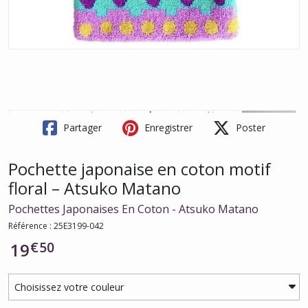
Partager
Enregistrer
Poster
Pochette japonaise en coton motif
floral – Atsuko Matano
Pochettes Japonaises En Coton - Atsuko Matano
Référence : 25E3199-042
€
50
19