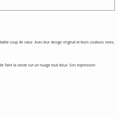
table coup de cœur. Avec leur design original et leurs couleurs vives,
de faire la sieste sur un nuage tout doux. Son expression