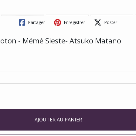
Partager
Enregistrer
Poster
 Coton - Mémé Sieste- Atsuko Matano
AJOUTER AU PANIER