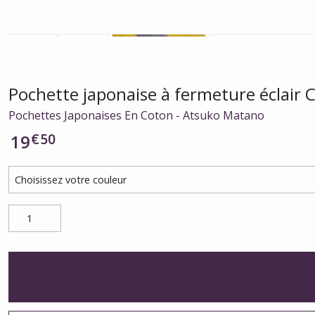
Pochette japonaise à fermeture éclair
Pochettes Japonaises En Coton - Atsuko Matano
€
50
19