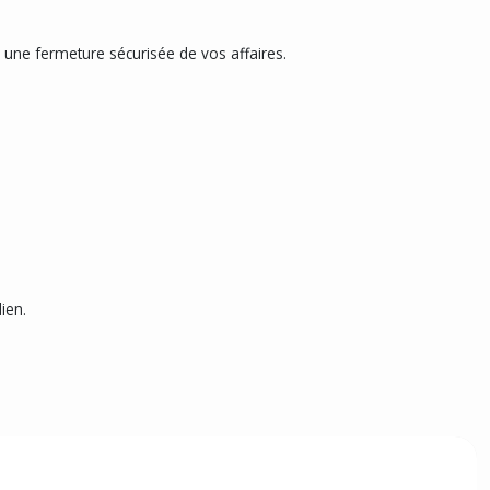
une fermeture sécurisée de vos affaires.
ien.