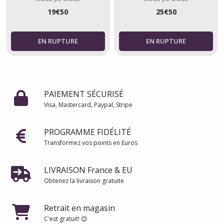
19
€
50
25
€
50
PAIEMENT SÉCURISÉ
Visa, Mastercard, Paypal, Stripe
PROGRAMME FIDÉLITÉ
Transformez vos points en Euros
LIVRAISON France & EU
Obtenez la livraison gratuite
Retrait en magasin
C'est gratuit! 😊