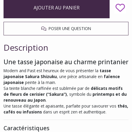
AJOUTER AU PANIER
POSER UNE QUESTION
Description
Une tasse japonaise au charme printanier
Modern and Past est heureux de vous présenter la
tasse
japonaise Sakura Shizuku
, une pièce artisanale en
faïence
japonaise
peinte à la main.
Sa teinte blanche raffinée est sublimée par de
délicats motifs
de fleurs de cerisier (“Sakura”)
, symbole du
printemps et du
renouveau au Japon
.
Une tasse élégante et apaisante, parfaite pour savourer vos
thés,
cafés ou infusions
dans un esprit zen et authentique.
Caractéristiques