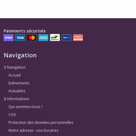
Paiements sécurisés
Navigation
Navigation
Accueil
Evénements
Actualités
Informations
Qui sommes-nous ?
CGV
Protection des données personnelles
Notre adresse - nos horaires