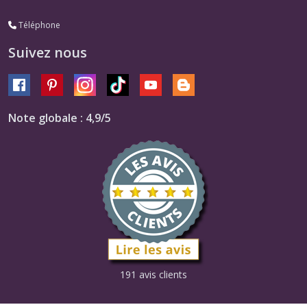
Téléphone
Suivez nous
Note globale : 4,9/5
191 avis clients