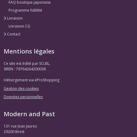
FAQ boutique japonaise
Programme fidélité
Livraison
Livraison CG
Contact
Mentions légales
Ce site est édité par SCLBL.
SIREN : 79764264200038
Hébergement via eProShopping
Gestion des cookies
Données personnelles
Modern and Past
131 rue Jean Jaures
29200
Brest