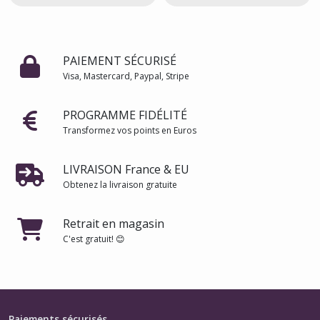
PAIEMENT SÉCURISÉ
Visa, Mastercard, Paypal, Stripe
PROGRAMME FIDÉLITÉ
Transformez vos points en Euros
LIVRAISON France & EU
Obtenez la livraison gratuite
Retrait en magasin
C'est gratuit! 😊
Paiements sécurisés