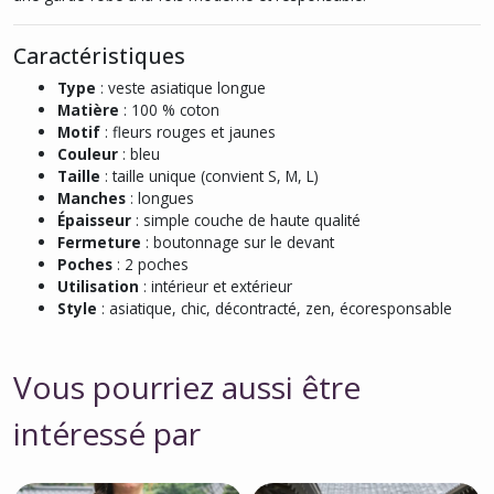
Caractéristiques
Type
: veste asiatique longue
Matière
: 100 % coton
Motif
: fleurs rouges et jaunes
Couleur
: bleu
Taille
: taille unique (convient S, M, L)
Manches
: longues
Épaisseur
: simple couche de haute qualité
Fermeture
: boutonnage sur le devant
Poches
: 2 poches
Utilisation
: intérieur et extérieur
Style
: asiatique, chic, décontracté, zen, écoresponsable
Vous pourriez aussi être
intéressé par