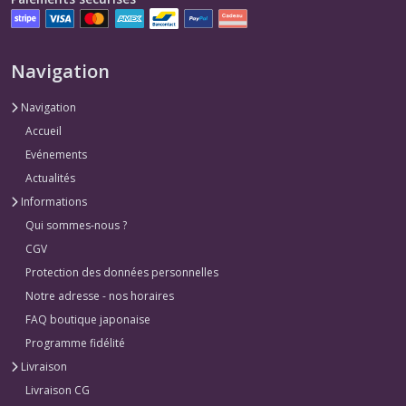
Navigation
Navigation
Accueil
Evénements
Actualités
Informations
Qui sommes-nous ?
CGV
Protection des données personnelles
Notre adresse - nos horaires
FAQ boutique japonaise
Programme fidélité
Livraison
Livraison CG