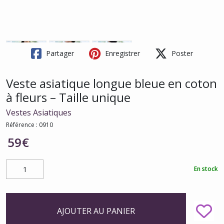
Partager
Enregistrer
Poster
Veste asiatique longue bleue en coton
à fleurs – Taille unique
Vestes Asiatiques
Référence :
0910
59
€
En stock
AJOUTER AU PANIER