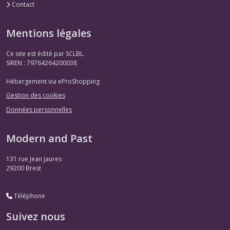
Contact
Mentions légales
Ce site est édité par SCLBL.
SIREN : 79764264200038
Hébergement via eProShopping
Gestion des cookies
Données personnelles
Modern and Past
131 rue Jean Jaures
29200
Brest
Téléphone
Suivez nous