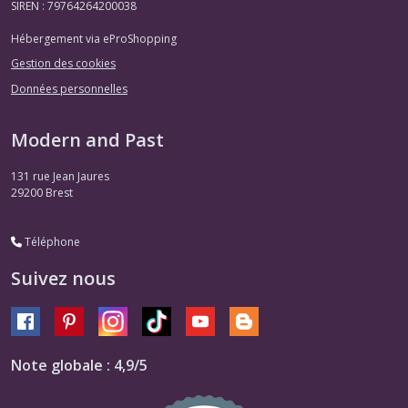
SIREN : 79764264200038
Hébergement via eProShopping
Gestion des cookies
Données personnelles
Modern and Past
131 rue Jean Jaures
29200
Brest
Téléphone
Suivez nous
Note globale : 4,9/5