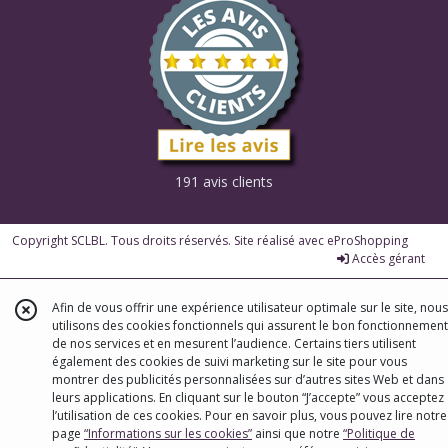
191 avis clients
Copyright SCLBL. Tous droits réservés. Site réalisé avec
eProShopping
Accès gérant
Afin de vous offrir une expérience utilisateur optimale sur le site, nous
utilisons des cookies fonctionnels qui assurent le bon fonctionnement
de nos services et en mesurent l’audience. Certains tiers utilisent
également des cookies de suivi marketing sur le site pour vous
montrer des publicités personnalisées sur d’autres sites Web et dans
leurs applications. En cliquant sur le bouton “J’accepte” vous acceptez
l’utilisation de ces cookies. Pour en savoir plus, vous pouvez lire notre
page
“Informations sur les cookies”
ainsi que notre
“Politique de