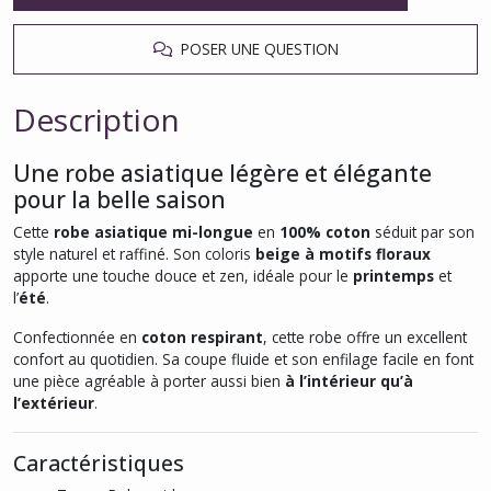
POSER UNE QUESTION
Description
Une robe asiatique légère et élégante
pour la belle saison
Cette
robe asiatique mi-longue
en
100% coton
séduit par son
style naturel et raffiné. Son coloris
beige à motifs floraux
apporte une touche douce et zen, idéale pour le
printemps
et
l’
été
.
Confectionnée en
coton respirant
, cette robe offre un excellent
confort au quotidien. Sa coupe fluide et son enfilage facile en font
une pièce agréable à porter aussi bien
à l’intérieur qu’à
l’extérieur
.
Caractéristiques