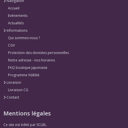
Navigation
Accueil
Evénements
Actualités
Informations
Qui sommes-nous ?
CGV
Protection des données personnelles
Notre adresse - nos horaires
FAQ boutique japonaise
Programme fidélité
Livraison
Livraison CG
Contact
Mentions légales
Ce site est édité par SCLBL.