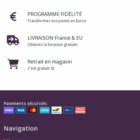
PROGRAMME FIDÉLITÉ
Transformez vos points en Euros
LIVRAISON France & EU
Obtenez la livraison gratuite
Retrait en magasin
C'est gratuit! 😊
Paiements sécurisés
Navigation