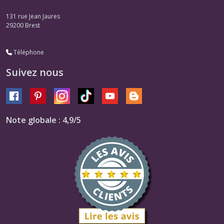
131 rue Jean Jaures
29200
Brest
Téléphone
Suivez nous
Note globale : 4,9/5