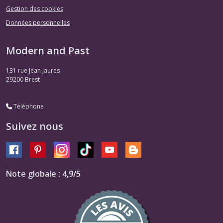
Gestion des cookies
Données personnelles
Modern and Past
131 rue Jean Jaures
29200
Brest
Téléphone
Suivez nous
Note globale : 4,9/5