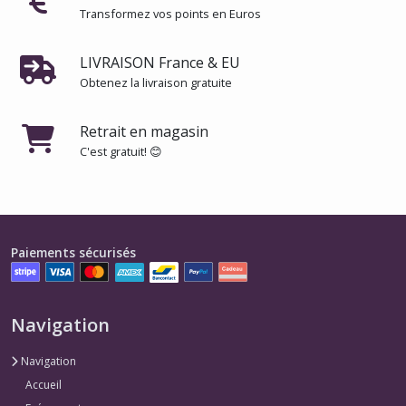
Transformez vos points en Euros
LIVRAISON France & EU
Obtenez la livraison gratuite
Retrait en magasin
C'est gratuit! 😊
Paiements sécurisés
Navigation
Navigation
Accueil