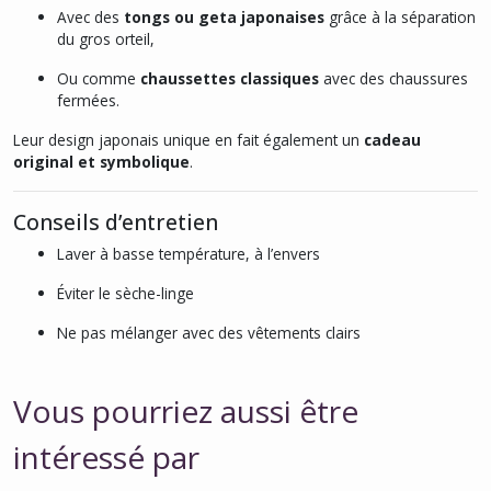
Avec des
tongs ou geta japonaises
grâce à la séparation
du gros orteil,
Ou comme
chaussettes classiques
avec des chaussures
fermées.
Leur design japonais unique en fait également un
cadeau
original et symbolique
.
Conseils d’entretien
Laver à basse température, à l’envers
Éviter le sèche-linge
Ne pas mélanger avec des vêtements clairs
Vous pourriez aussi être
intéressé par