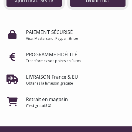
AJOUTER AU PANIER
PAIEMENT SÉCURISÉ
Visa, Mastercard, Paypal, Stripe
PROGRAMME FIDÉLITÉ
Transformez vos points en Euros
LIVRAISON France & EU
Obtenez la livraison gratuite
Retrait en magasin
C'est gratuit! 😊