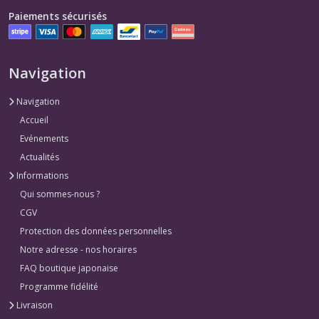
Paiements sécurisés
Navigation
Navigation
Accueil
Evénements
Actualités
Informations
Qui sommes-nous ?
CGV
Protection des données personnelles
Notre adresse - nos horaires
FAQ boutique japonaise
Programme fidélité
Livraison