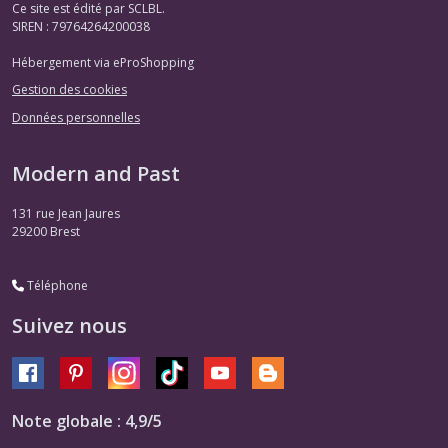
Ce site est édité par SCLBL.
SIREN : 79764264200038
Hébergement via eProShopping
Gestion des cookies
Données personnelles
Modern and Past
131 rue Jean Jaures
29200
Brest
Téléphone
Suivez nous
Note globale : 4,9/5