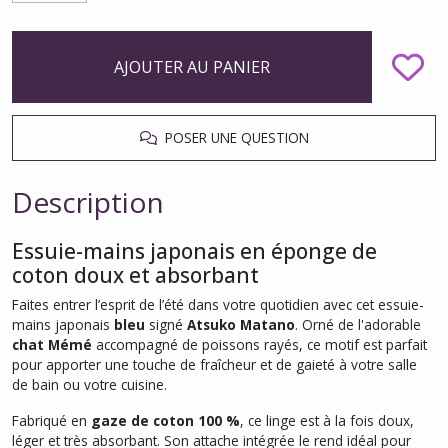
AJOUTER AU PANIER
POSER UNE QUESTION
Description
Essuie-mains japonais en éponge de
coton doux et absorbant
Faites entrer l’esprit de l’été dans votre quotidien avec cet essuie-
mains japonais
bleu
signé
Atsuko Matano
. Orné de l'adorable
chat Mémé
accompagné de poissons rayés, ce motif est parfait
pour apporter une touche de fraîcheur et de gaieté à votre salle
de bain ou votre cuisine.
Fabriqué en
gaze de coton 100 %
, ce linge est à la fois doux,
léger et très absorbant. Son attache intégrée le rend idéal pour