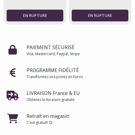
PAIEMENT SÉCURISÉ
Visa, Mastercard, Paypal, Stripe
PROGRAMME FIDÉLITÉ
Transformez vos points en Euros
LIVRAISON France & EU
Obtenez la livraison gratuite
Retrait en magasin
C'est gratuit! 😊