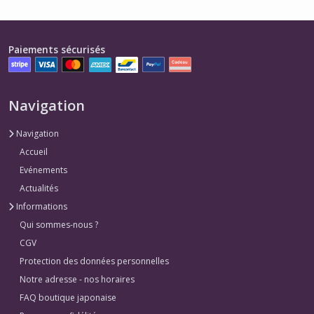
Paiements sécurisés
Navigation
Navigation
Accueil
Evénements
Actualités
Informations
Qui sommes-nous ?
CGV
Protection des données personnelles
Notre adresse - nos horaires
FAQ boutique japonaise