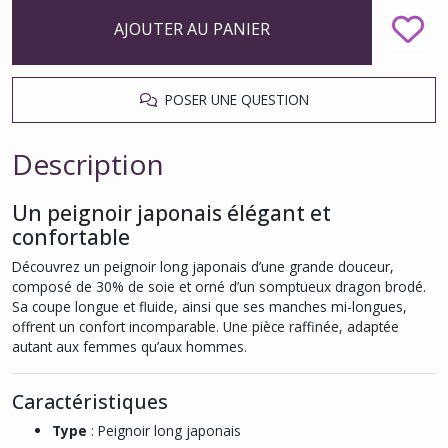
AJOUTER AU PANIER
POSER UNE QUESTION
Description
Un peignoir japonais élégant et
confortable
Découvrez un peignoir long japonais d’une grande douceur,
composé de 30% de soie et orné d’un somptueux dragon brodé.
Sa coupe longue et fluide, ainsi que ses manches mi-longues,
offrent un confort incomparable. Une pièce raffinée, adaptée
autant aux femmes qu’aux hommes.
Caractéristiques
Type
: Peignoir long japonais