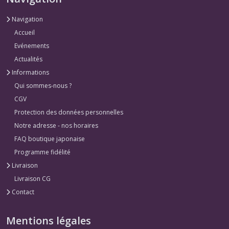
Navigation
Accueil
Evénements
Actualités
Informations
Qui sommes-nous ?
CGV
Protection des données personnelles
Notre adresse - nos horaires
FAQ boutique japonaise
Programme fidélité
Livraison
Livraison CG
Contact
Mentions légales