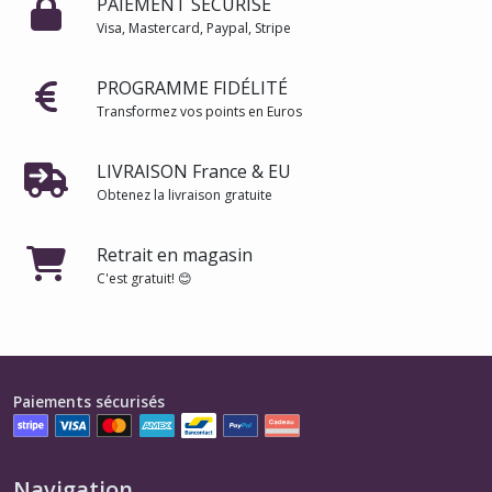
PAIEMENT SÉCURISÉ
Visa, Mastercard, Paypal, Stripe
PROGRAMME FIDÉLITÉ
Transformez vos points en Euros
LIVRAISON France & EU
Obtenez la livraison gratuite
Retrait en magasin
C'est gratuit! 😊
Paiements sécurisés
Navigation