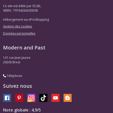
Ce site est édité par SCLBL.
SIREN : 79764264200038
Hébergement via eProShopping
Gestion des cookies
Données personnelles
Modern and Past
131 rue Jean Jaures
29200
Brest
Téléphone
Suivez nous
Note globale : 4,9/5