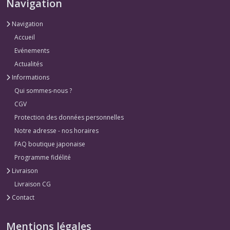
Navigation
Navigation
Accueil
Evénements
Actualités
Informations
Qui sommes-nous ?
CGV
Protection des données personnelles
Notre adresse - nos horaires
FAQ boutique japonaise
Programme fidélité
Livraison
Livraison CG
Contact
Mentions légales