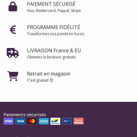
PAIEMENT SÉCURISÉ
Visa, Mastercard, Paypal, Stripe
PROGRAMME FIDÉLITÉ
Transformez vos points en Euros
LIVRAISON France & EU
Obtenez la livraison gratuite
Retrait en magasin
C'est gratuit! 😊
Paiements sécurisés