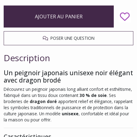
AJOUTER AU PANIER
POSER UNE QUESTION
Description
Un peignoir japonais unisexe noir élégant
avec dragon brodé
Découvrez un peignoir japonais long alliant confort et esthétisme,
fabriqué dans un tissu doux contenant
30 % de soie
. Ses
broderies de
dragon doré
apportent relief et élégance, rappelant
les symboles traditionnels de puissance et de protection dans la
culture japonaise. Un modèle
unisexe
, confortable et idéal pour
la maison ou pour offrir.
Caractéristiques