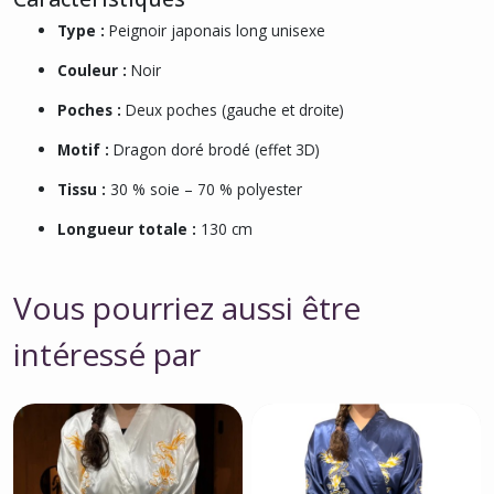
Type :
Peignoir japonais long unisexe
Couleur :
Noir
Poches :
Deux poches (gauche et droite)
Motif :
Dragon doré brodé (effet 3D)
Tissu :
30 % soie – 70 % polyester
Longueur totale :
130 cm
Vous pourriez aussi être
intéressé par