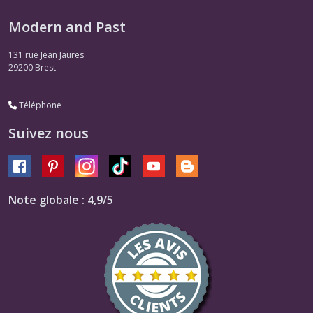
Modern and Past
131 rue Jean Jaures
29200
Brest
Téléphone
Suivez nous
Note globale : 4,9/5