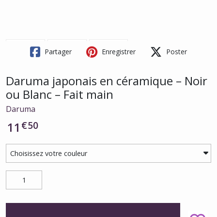
Partager
Enregistrer
Poster
Daruma japonais en céramique – Noir
ou Blanc – Fait main
Daruma
€
50
11