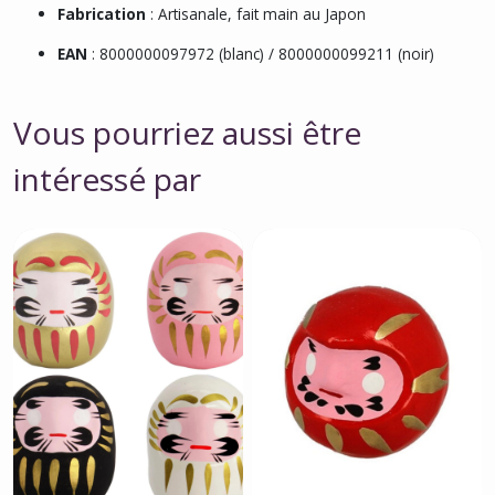
Fabrication
: Artisanale, fait main au Japon
EAN
: 8000000097972 (blanc) / 8000000099211 (noir)
Vous pourriez aussi être
intéressé par