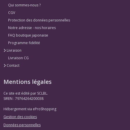
Qui sommes-nous ?
CGV
Protection des données personnelles
Notre adresse - nos horaires
FAQ boutique japonaise
Programme fidélité
Livraison
Livraison CG
Contact
Mentions légales
Ce site est édité par SCLBL.
SIREN : 79764264200038
Hébergement via eProShopping
Gestion des cookies
Données personnelles